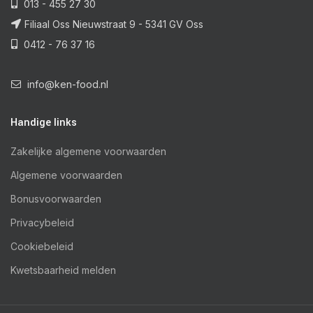
013 - 455 27 30
Filiaal Oss Nieuwstraat 9 - 5341 GV Oss
0412 - 76 37 16
info@ken-food.nl
Handige links
Zakelijke algemene voorwaarden
Algemene voorwaarden
Bonusvoorwaarden
Privacybeleid
Cookiebeleid
Kwetsbaarheid melden