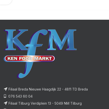
Filiaal Breda Nieuwe Haagdijk 22 - 4811 TD Breda
076 543 60 04
Filiaal Tilburg Verdiplein 13 - 5049 NM Tilburg