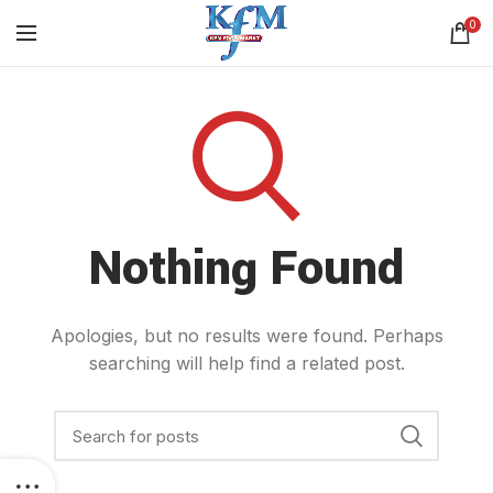
0
Nothing Found
Apologies, but no results were found. Perhaps
searching will help find a related post.