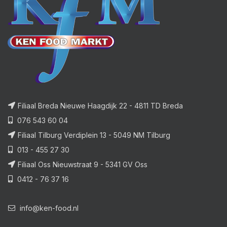
Filiaal Breda Nieuwe Haagdijk 22 - 4811 TD Breda
076 543 60 04
Filiaal Tilburg Verdiplein 13 - 5049 NM Tilburg
013 - 455 27 30
Filiaal Oss Nieuwstraat 9 - 5341 GV Oss
0412 - 76 37 16
info@ken-food.nl