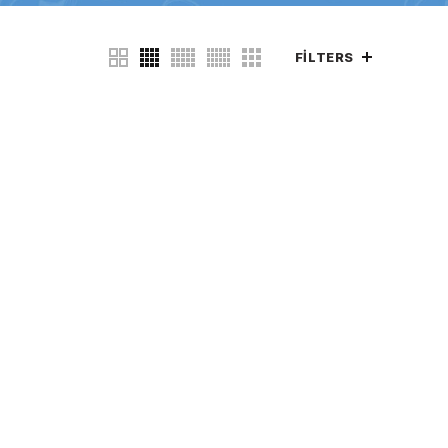
FILTERS