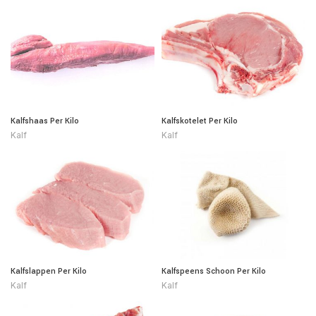
Kalfshaas Per Kilo
Kalfskotelet Per Kilo
Kalf
Kalf
Kalfslappen Per Kilo
Kalfspeens Schoon Per Kilo
Kalf
Kalf