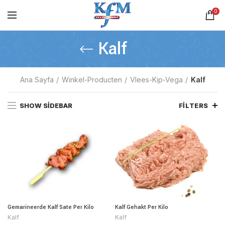
0
Kalf
Ana Sayfa
Winkel-Producten
Vlees-Kip-Vega
Kalf
SHOW SIDEBAR
FILTERS
Gemarineerde Kalf Sate Per Kilo
Kalf Gehakt Per Kilo
Kalf
Kalf