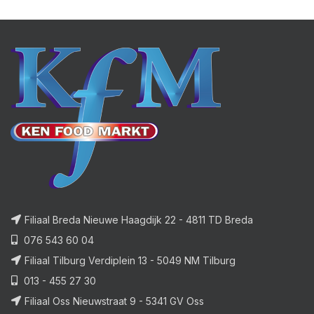
Filiaal Breda Nieuwe Haagdijk 22 - 4811 TD Breda
076 543 60 04
Filiaal Tilburg Verdiplein 13 - 5049 NM Tilburg
013 - 455 27 30
Filiaal Oss Nieuwstraat 9 - 5341 GV Oss