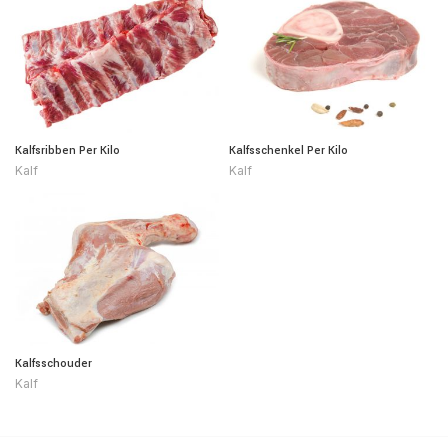
Kalfsribben Per Kilo
Kalfsschenkel Per Kilo
Kalf
Kalf
Kalfsschouder
Kalf