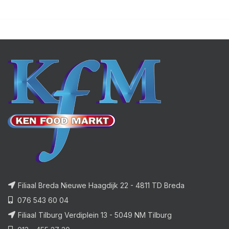
Filiaal Breda Nieuwe Haagdijk 22 - 4811 TD Breda
076 543 60 04
Filiaal Tilburg Verdiplein 13 - 5049 NM Tilburg