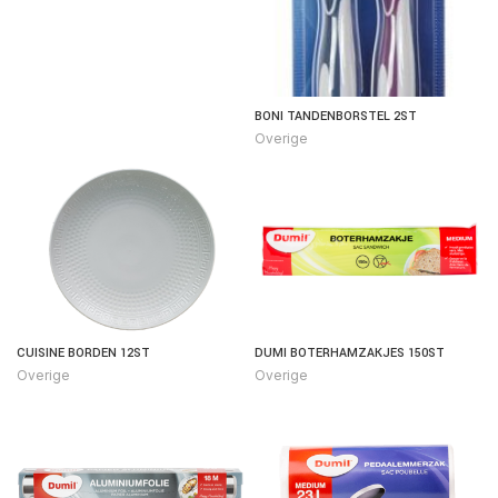
BONI TANDENBORSTEL 2ST
Overige
CUISINE BORDEN 12ST
DUMI BOTERHAMZAKJES 150ST
Overige
Overige