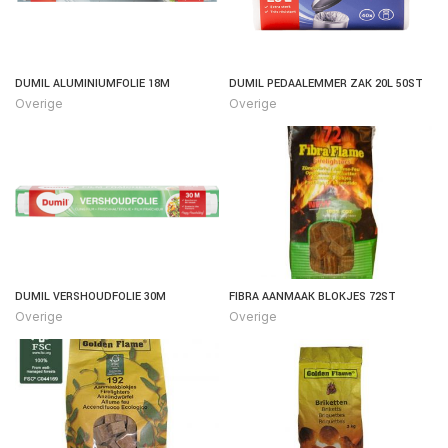
DUMIL ALUMINIUMFOLIE 18M
DUMIL PEDAALEMMER ZAK 20L 50ST
Overige
Overige
ish
DUMIL VERSHOUDFOLIE 30M
FIBRA AANMAAK BLOKJES 72ST
Overige
Overige