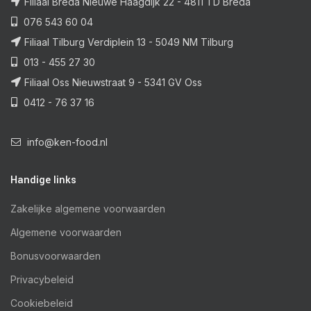
Filiaal Breda Nieuwe Haagdijk 22 - 4811 TD Breda
076 543 60 04
Filiaal Tilburg Verdiplein 13 - 5049 NM Tilburg
013 - 455 27 30
Filiaal Oss Nieuwstraat 9 - 5341 GV Oss
0412 - 76 37 16
info@ken-food.nl
Handige links
Zakelijke algemene voorwaarden
Algemene voorwaarden
Bonusvoorwaarden
Privacybeleid
Cookiebeleid