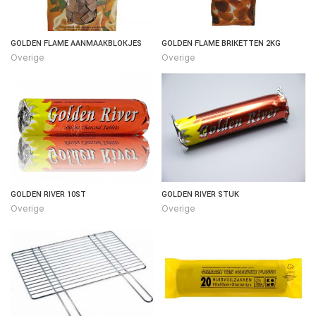
GOLDEN FLAME AANMAAKBLOKJES
GOLDEN FLAME BRIKETTEN 2KG
Overige
Overige
GOLDEN RIVER 10ST
GOLDEN RIVER STUK
Overige
Overige