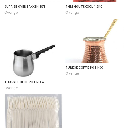
SUPRISE OVENZAKKEN 8ST
THM HOUTSKOOL 1.6KG
Overige
Overige
TURKSE COFFIE POT NO3
Overige
TURKSE COFFIE POT NO 4
Overige