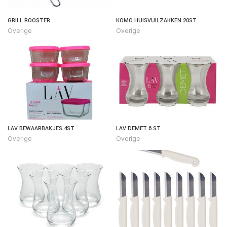
GRILL ROOSTER
KOMO HUISVUILZAKKEN 20ST
Overige
Overige
LAV BEWAARBAKJES 4ST
LAV DEMET 6 ST
Overige
Overige