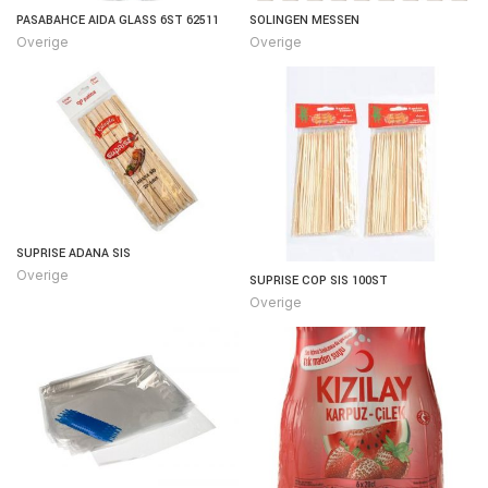
PASABAHCE AIDA GLASS 6ST 62511
SOLINGEN MESSEN
Overige
Overige
SUPRISE ADANA SIS
Overige
SUPRISE COP SIS 100ST
Overige