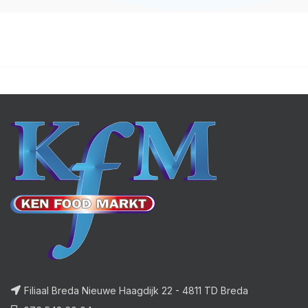
Filiaal Breda Nieuwe Haagdijk 22 - 4811 TD Breda