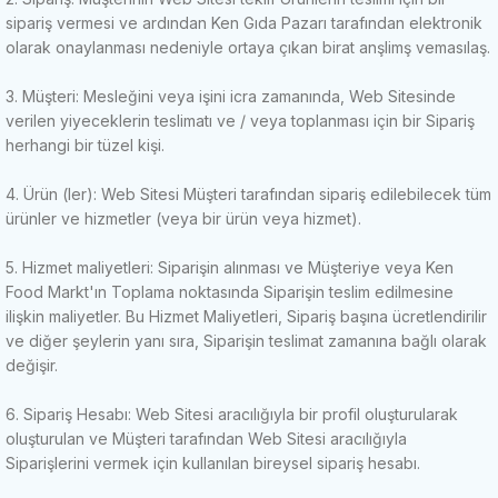
sipariş vermesi ve ardından Ken Gıda Pazarı tarafından elektronik
olarak onaylanması nedeniyle ortaya çıkan birat anşlimş vemasılaş.
3. Müşteri: Mesleğini veya işini icra zamanında, Web Sitesinde
verilen yiyeceklerin teslimatı ve / veya toplanması için bir Sipariş
herhangi bir tüzel kişi.
4. Ürün (ler): Web Sitesi Müşteri tarafından sipariş edilebilecek tüm
ürünler ve hizmetler (veya bir ürün veya hizmet).
5. Hizmet maliyetleri: Siparişin alınması ve Müşteriye veya Ken
Food Markt'ın Toplama noktasında Siparişin teslim edilmesine
ilişkin maliyetler.
Bu Hizmet Maliyetleri, Sipariş başına ücretlendirilir
ve diğer şeylerin yanı sıra, Siparişin teslimat zamanına bağlı olarak
değişir.
6. Sipariş Hesabı: Web Sitesi aracılığıyla bir profil oluşturularak
oluşturulan ve Müşteri tarafından Web Sitesi aracılığıyla
Siparişlerini vermek için kullanılan bireysel sipariş hesabı.