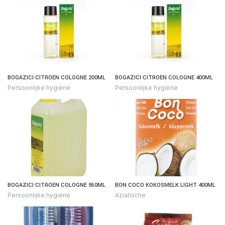
BOGAZICI CITROEN COLOGNE 200ML
BOGAZICI CITROEN COLOGNE 400ML
Persoonlijke hygiëne
Persoonlijke hygiëne
BOGAZICI CITROEN COLOGNE 950ML
BON COCO KOKOSMELK LIGHT 400ML
Persoonlijke hygiëne
Aziatische