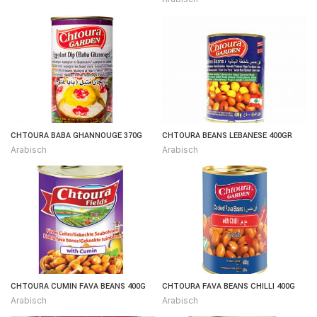
CHTOURA BABA GHANNOUGE 370G
CHTOURA BEANS LEBANESE 400GR
Arabisch
Arabisch
CHTOURA CUMIN FAVA BEANS 400G
CHTOURA FAVA BEANS CHILLI 400G
Arabisch
Arabisch