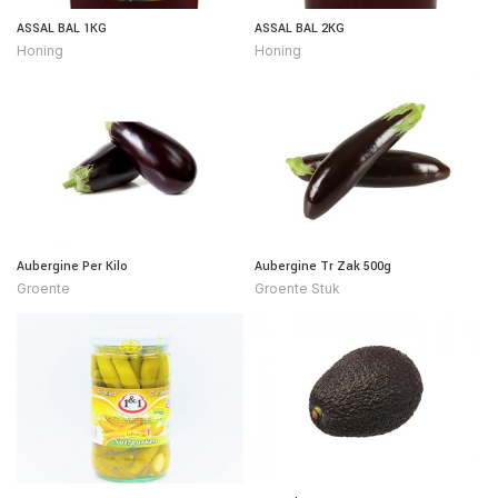
ASSAL BAL 1KG
ASSAL BAL 2KG
Honing
Honing
Aubergine Per Kilo
Aubergine Tr Zak 500g
Groente
Groente Stuk