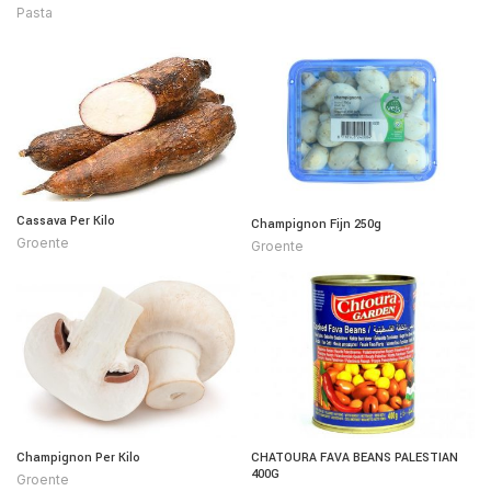
Pasta
Cassava Per Kilo
Champignon Fijn 250g
Groente
Groente
Champignon Per Kilo
CHATOURA FAVA BEANS PALESTIAN
400G
Groente