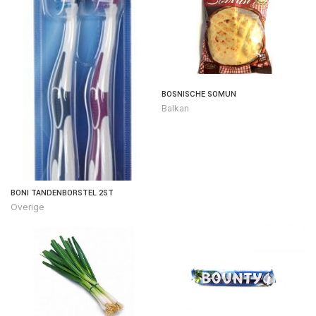
BOSNISCHE SOMUN
Balkan
BONI TANDENBORSTEL 2ST
Overige