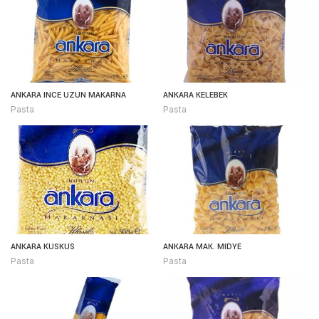
ANKARA INCE UZUN MAKARNA
ANKARA KELEBEK
Pasta
Pasta
ANKARA KUSKUS
ANKARA MAK. MIDYE
Pasta
Pasta