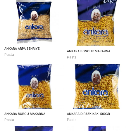
ANKARA ARPA SEHRIYE
ANKARA BONCUK MAKARNA
Pasta
Pasta
ANKARA BURGU MAKARNA
ANKARA DIRSEK KAK. 500GR
Pasta
Pasta