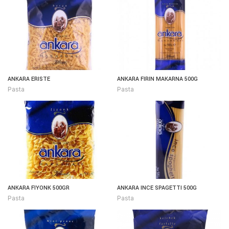
ANKARA ERISTE
ANKARA FIRIN MAKARNA 500G
Pasta
Pasta
ANKARA FIYONK 500GR
ANKARA INCE SPAGETTI 500G
Pasta
Pasta