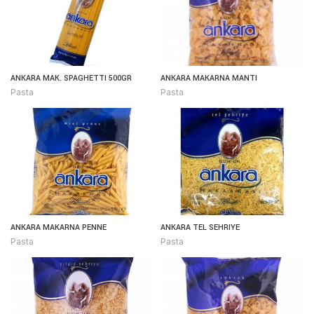
ANKARA MAK. SPAGHETTI 500GR
ANKARA MAKARNA MANTI
Pasta
Pasta
ANKARA MAKARNA PENNE
ANKARA TEL SEHRIYE
Pasta
Pasta