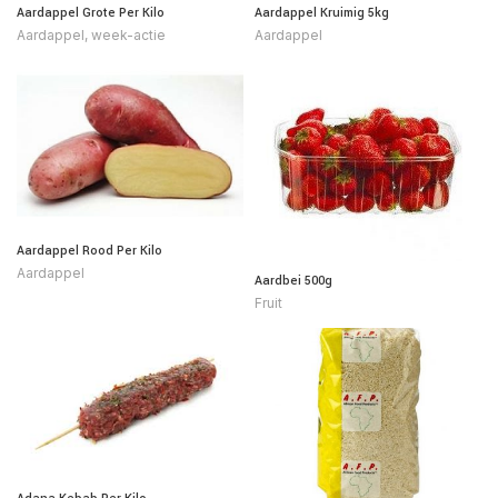
Aardappel Kruimig 5kg
Aardappel Grote Per Kilo
Aardappel
Aardappel
,
week-actie
Aardappel Rood Per Kilo
Aardappel
Aardbei 500g
Fruit