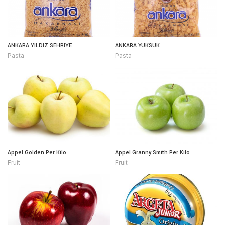
ANKARA YILDIZ SEHRIYE
ANKARA YUKSUK
Pasta
Pasta
Appel Golden Per Kilo
Appel Granny Smith Per Kilo
Fruit
Fruit