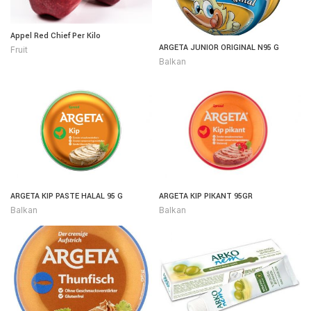
Appel Red Chief Per Kilo
ARGETA JUNIOR ORIGINAL N95 G
Fruit
Balkan
ARGETA KIP PASTE HALAL 95 G
ARGETA KIP PIKANT 95GR
Balkan
Balkan