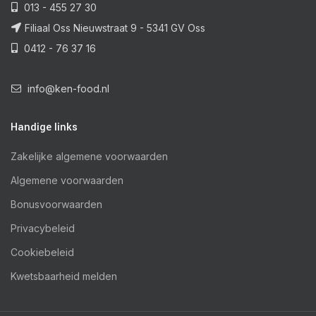
013 - 455 27 30
Filiaal Oss Nieuwstraat 9 - 5341 GV Oss
0412 - 76 37 16
info@ken-food.nl
Handige links
Zakelijke algemene voorwaarden
Algemene voorwaarden
Bonusvoorwaarden
Privacybeleid
Cookiebeleid
Kwetsbaarheid melden