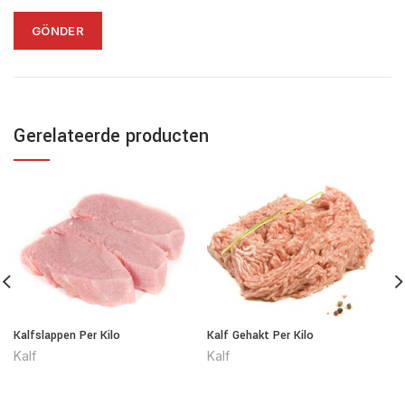
Gerelateerde producten
Kalfslappen Per Kilo
Kalf Gehakt Per Kilo
Kalf
Kalf