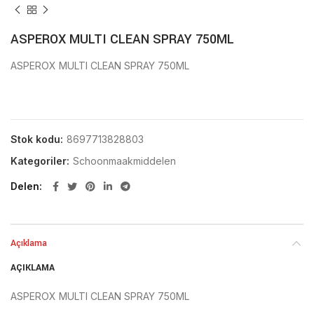
ASPEROX MULTI CLEAN SPRAY 750ML
ASPEROX MULTI CLEAN SPRAY 750ML
Stok kodu:
8697713828803
Kategoriler:
Schoonmaakmiddelen
Delen
Açıklama
AÇIKLAMA
ASPEROX MULTI CLEAN SPRAY 750ML