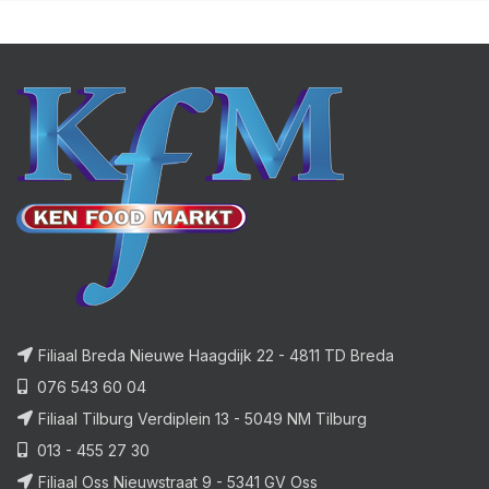
Filiaal Breda Nieuwe Haagdijk 22 - 4811 TD Breda
076 543 60 04
Filiaal Tilburg Verdiplein 13 - 5049 NM Tilburg
013 - 455 27 30
Filiaal Oss Nieuwstraat 9 - 5341 GV Oss