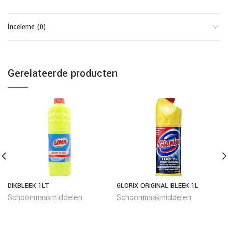
İnceleme (0)
Gerelateerde producten
DIKBLEEK 1LT
GLORIX ORIGINAL BLEEK 1L
Schoonmaakmiddelen
Schoonmaakmiddelen