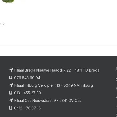
tuk
Filiaal Breda Nieuwe Haagdijk 22 - 4811 TD Breda
076 543 60 04
Filiaal Tilburg Verdiplein 13 - 5049 NM Tilburg
013 - 455 27 30
Filiaal Oss Nieuwstraat 9 - 5341 GV Oss
0412 - 76 37 16