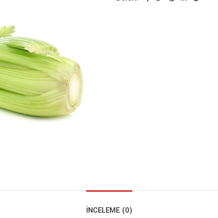
İNCELEME (0)