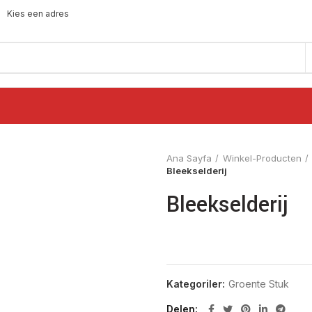
Kies een adres
Ana Sayfa
Winkel-Producten
Bleekselderij
Bleekselderij
Kategoriler:
Groente Stuk
Delen