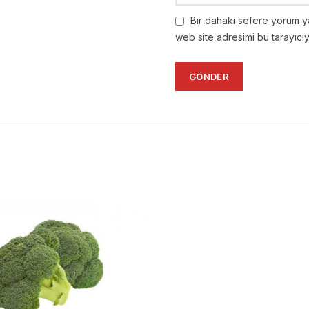
Bir dahaki sefere yorum y
web site adresimi bu tarayıcı