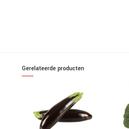
Gerelateerde producten