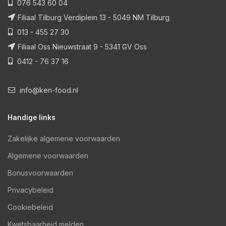
076 543 60 04
Filiaal Tilburg Verdiplein 13 - 5049 NM Tilburg
013 - 455 27 30
Filiaal Oss Nieuwstraat 9 - 5341 GV Oss
0412 - 76 37 16
info@ken-food.nl
Handige links
Zakelijke algemene voorwaarden
Algemene voorwaarden
Bonusvoorwaarden
Privacybeleid
Cookiebeleid
Kwetsbaarheid melden