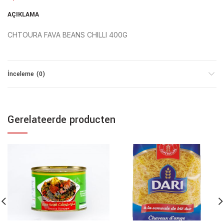
AÇIKLAMA
CHTOURA FAVA BEANS CHILLI 400G
İnceleme (0)
Gerelateerde producten