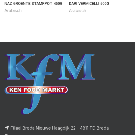
NAZ GROENTE STAMPPOT 450G
DARI VERMICELLI 500G
Arabisch
Arabisch
Filiaal Breda Nieuwe Haagdijk 22 - 4811 TD Breda