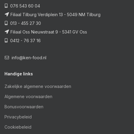
076 543 60 04
Filiaal Tilburg Verdiplein 13 - 5049 NM Tilburg
013 - 455 27 30
Filiaal Oss Nieuwstraat 9 - 5341 GV Oss
0412 - 76 37 16
info@ken-food.nl
Handige links
Zakelijke algemene voorwaarden
Algemene voorwaarden
Bonusvoorwaarden
Privacybeleid
Cookiebeleid