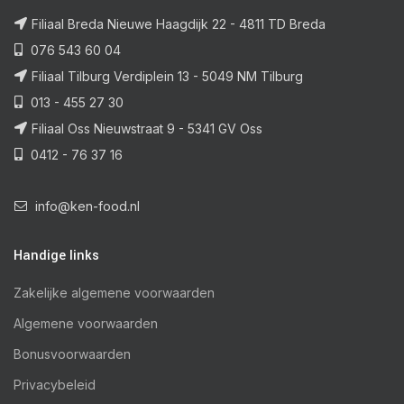
Filiaal Breda Nieuwe Haagdijk 22 - 4811 TD Breda
076 543 60 04
Filiaal Tilburg Verdiplein 13 - 5049 NM Tilburg
013 - 455 27 30
Filiaal Oss Nieuwstraat 9 - 5341 GV Oss
0412 - 76 37 16
info@ken-food.nl
Handige links
Zakelijke algemene voorwaarden
Algemene voorwaarden
Bonusvoorwaarden
Privacybeleid