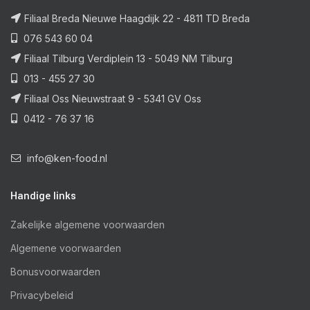
Filiaal Breda Nieuwe Haagdijk 22 - 4811 TD Breda
076 543 60 04
Filiaal Tilburg Verdiplein 13 - 5049 NM Tilburg
013 - 455 27 30
Filiaal Oss Nieuwstraat 9 - 5341 GV Oss
0412 - 76 37 16
info@ken-food.nl
Handige links
Zakelijke algemene voorwaarden
Algemene voorwaarden
Bonusvoorwaarden
Privacybeleid