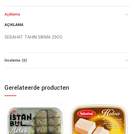
Açıklama
AÇIKLAMA
SEBAHAT TAHIN SIKMA 290G
İnceleme (0)
Gerelateerde producten