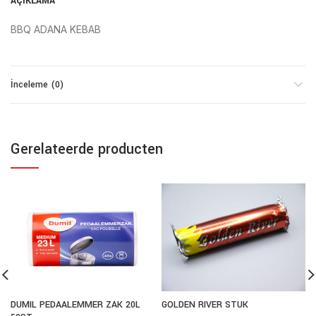
AÇIKLAMA
BBQ ADANA KEBAB
İnceleme (0)
Gerelateerde producten
DUMIL PEDAALEMMER ZAK 20L
GOLDEN RIVER STUK