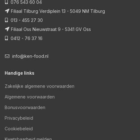
076 543 60 04
Filiaal Tilburg Verdiplein 13 - 5049 NM Tilburg
013 - 455 27 30
Filiaal Oss Nieuwstraat 9 - 5341 GV Oss
0412 - 76 37 16
info@ken-food.nl
Handige links
Zakelijke algemene voorwaarden
Algemene voorwaarden
Bonusvoorwaarden
Privacybeleid
Cookiebeleid
Kwetsbaarheid melden