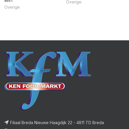
50ST
Overige
Overige
Filiaal Breda Nieuwe Haagdijk 22 - 4811 TD Breda