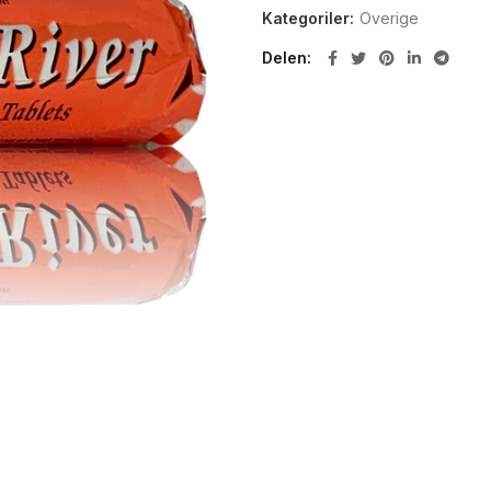
Kategoriler:
Overige
Delen