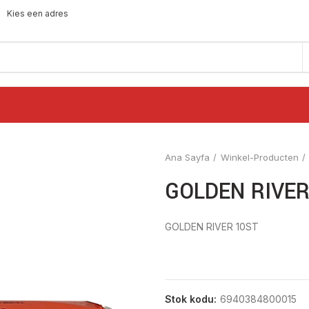
Kies een adres
Ana Sayfa
Winkel-Producten
GOLDEN RIVER
GOLDEN RIVER 10ST
Stok kodu:
6940384800015