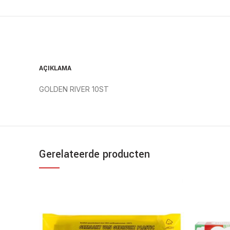
AÇIKLAMA
GOLDEN RIVER 10ST
Gerelateerde producten