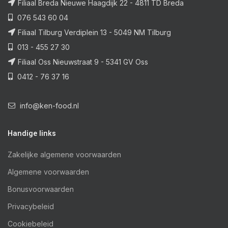
Filiaal Breda Nieuwe Haagdijk 22 - 4811 TD Breda
076 543 60 04
Filiaal Tilburg Verdiplein 13 - 5049 NM Tilburg
013 - 455 27 30
Filiaal Oss Nieuwstraat 9 - 5341 GV Oss
0412 - 76 37 16
info@ken-food.nl
Handige links
Zakelijke algemene voorwaarden
Algemene voorwaarden
Bonusvoorwaarden
Privacybeleid
Cookiebeleid