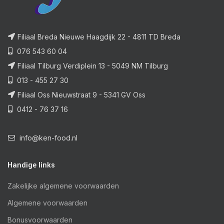
Filiaal Breda Nieuwe Haagdijk 22 - 4811 TD Breda
076 543 60 04
Filiaal Tilburg Verdiplein 13 - 5049 NM Tilburg
013 - 455 27 30
Filiaal Oss Nieuwstraat 9 - 5341 GV Oss
0412 - 76 37 16
info@ken-food.nl
Handige links
Zakelijke algemene voorwaarden
Algemene voorwaarden
Bonusvoorwaarden