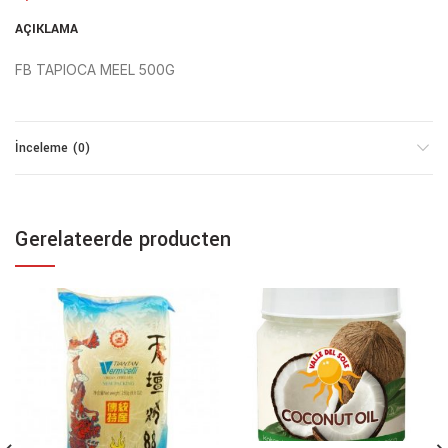
AÇIKLAMA
FB TAPIOCA MEEL 500G
İnceleme (0)
Gerelateerde producten