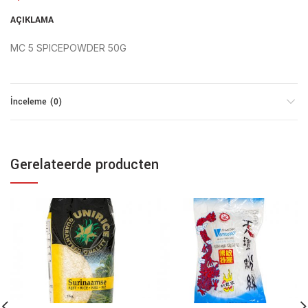
AÇIKLAMA
MC 5 SPICEPOWDER 50G
İnceleme (0)
Gerelateerde producten