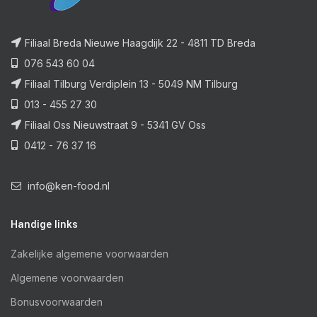
Filiaal Breda Nieuwe Haagdijk 22 - 4811 TD Breda
076 543 60 04
Filiaal Tilburg Verdiplein 13 - 5049 NM Tilburg
013 - 455 27 30
Filiaal Oss Nieuwstraat 9 - 5341 GV Oss
0412 - 76 37 16
info@ken-food.nl
Handige links
Zakelijke algemene voorwaarden
Algemene voorwaarden
Bonusvoorwaarden