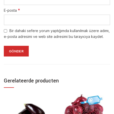
*
E-posta
Bir dahaki sefere yorum yaptığımda kullanılmak üzere adımı,
e-posta adresimi ve web site adresimi bu tarayıcıya kaydet.
Gerelateerde producten