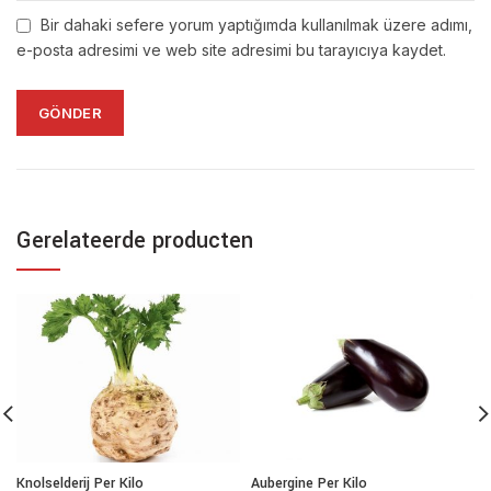
Bir dahaki sefere yorum yaptığımda kullanılmak üzere adımı,
e-posta adresimi ve web site adresimi bu tarayıcıya kaydet.
Gerelateerde producten
Knolselderij Per Kilo
Aubergine Per Kilo