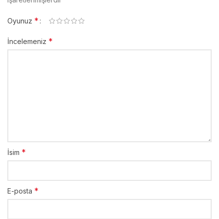
*
Oyunuz
*
İncelemeniz
*
İsim
*
E-posta