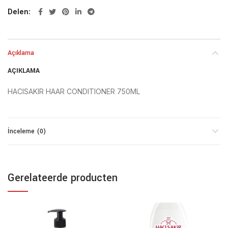
Delen
Açıklama
AÇIKLAMA
HACISAKIR HAAR CONDITIONER 750ML
İnceleme (0)
Gerelateerde producten