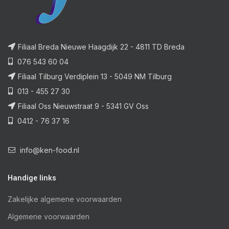
Filiaal Breda Nieuwe Haagdijk 22 - 4811 TD Breda
076 543 60 04
Filiaal Tilburg Verdiplein 13 - 5049 NM Tilburg
013 - 455 27 30
Filiaal Oss Nieuwstraat 9 - 5341 GV Oss
0412 - 76 37 16
info@ken-food.nl
Handige links
Zakelijke algemene voorwaarden
Algemene voorwaarden