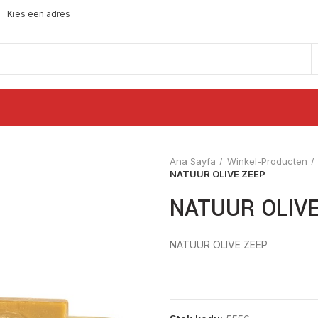
Kies een adres
Ana Sayfa
Winkel-Producten
NATUUR OLIVE ZEEP
NATUUR OLIVE
NATUUR OLIVE ZEEP