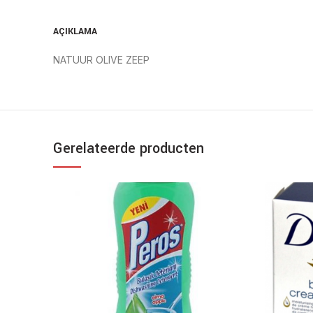
AÇIKLAMA
NATUUR OLIVE ZEEP
Gerelateerde producten