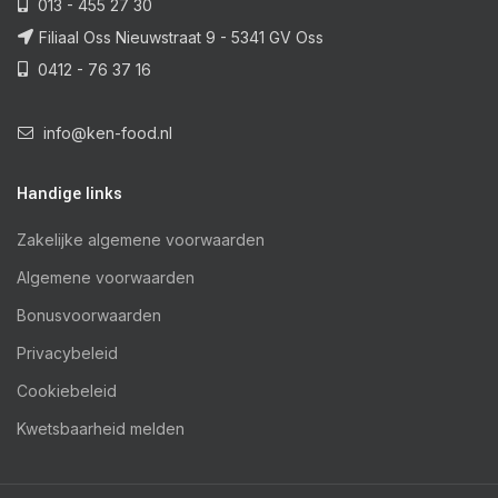
013 - 455 27 30
Filiaal Oss Nieuwstraat 9 - 5341 GV Oss
0412 - 76 37 16
info@ken-food.nl
Handige links
Zakelijke algemene voorwaarden
Algemene voorwaarden
Bonusvoorwaarden
Privacybeleid
Cookiebeleid
Kwetsbaarheid melden