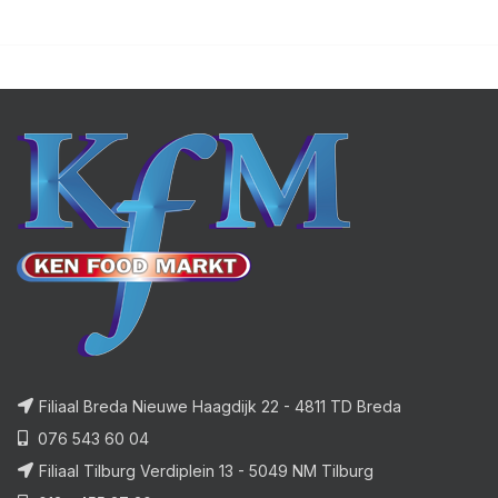
Filiaal Breda Nieuwe Haagdijk 22 - 4811 TD Breda
076 543 60 04
Filiaal Tilburg Verdiplein 13 - 5049 NM Tilburg