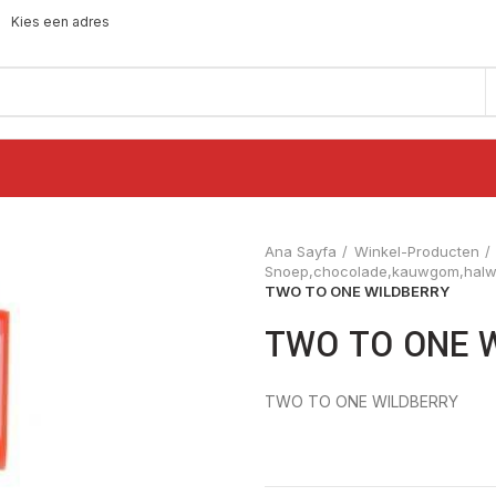
Kies een adres
Ana Sayfa
Winkel-Producten
Snoep,chocolade,kauwgom,halwa
TWO TO ONE WILDBERRY
TWO TO ONE 
TWO TO ONE WILDBERRY