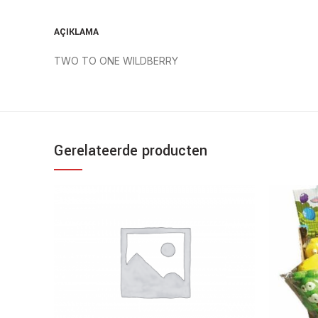
AÇIKLAMA
TWO TO ONE WILDBERRY
Gerelateerde producten