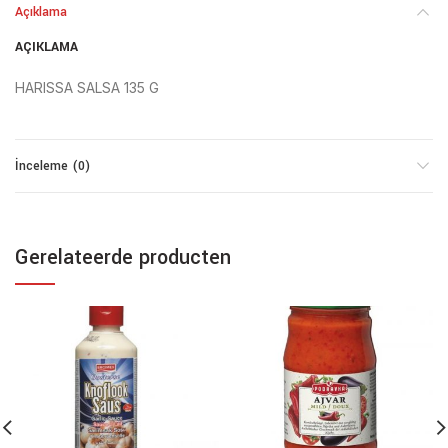
Açıklama
AÇIKLAMA
HARISSA SALSA 135 G
İnceleme (0)
Gerelateerde producten