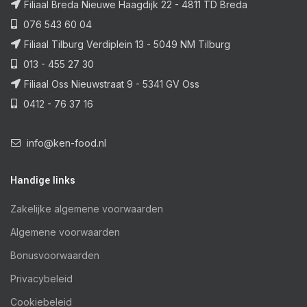
Filiaal Breda Nieuwe Haagdijk 22 - 4811 TD Breda
076 543 60 04
Filiaal Tilburg Verdiplein 13 - 5049 NM Tilburg
013 - 455 27 30
Filiaal Oss Nieuwstraat 9 - 5341 GV Oss
0412 - 76 37 16
info@ken-food.nl
Handige links
Zakelijke algemene voorwaarden
Algemene voorwaarden
Bonusvoorwaarden
Privacybeleid
Cookiebeleid