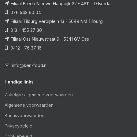
Filiaal Breda Nieuwe Haagdijk 22 - 4811 TD Breda
076 543 60 04
Filiaal Tilburg Verdiplein 13 - 5049 NM Tilburg
013 - 455 27 30
Filiaal Oss Nieuwstraat 9 - 5341 GV Oss
0412 - 76 37 16
info@ken-food.nl
Handige links
Zakelijke algemene voorwaarden
Algemene voorwaarden
Bonusvoorwaarden
Privacybeleid
Cookiebeleid