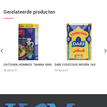
Gerelateerde producten
CHTOURA HOMMOS TAHINA 430G
DARI COUCCOUS MOYEN 1KG
Arabisch
Arabisch