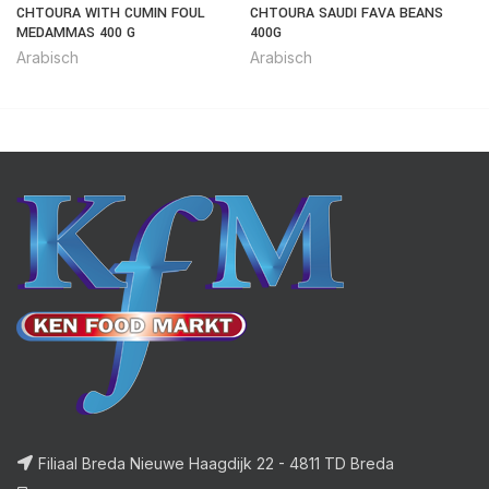
CHTOURA WITH CUMIN FOUL
CHTOURA SAUDI FAVA BEANS
MEDAMMAS 400 G
400G
Arabisch
Arabisch
Filiaal Breda Nieuwe Haagdijk 22 - 4811 TD Breda