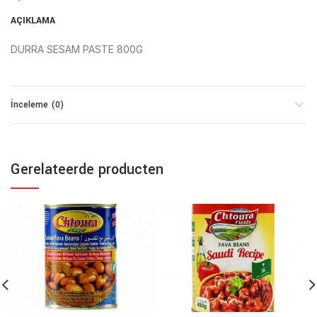
AÇIKLAMA
DURRA SESAM PASTE 800G
İnceleme (0)
Gerelateerde producten