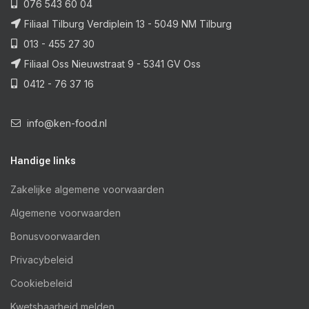
076 543 60 04
Filiaal Tilburg Verdiplein 13 - 5049 NM Tilburg
013 - 455 27 30
Filiaal Oss Nieuwstraat 9 - 5341 GV Oss
0412 - 76 37 16
info@ken-food.nl
Handige links
Zakelijke algemene voorwaarden
Algemene voorwaarden
Bonusvoorwaarden
Privacybeleid
Cookiebeleid
Kwetsbaarheid melden