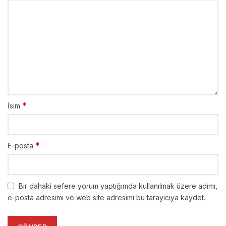
*
İsim
*
E-posta
Bir dahaki sefere yorum yaptığımda kullanılmak üzere adımı,
e-posta adresimi ve web site adresimi bu tarayıcıya kaydet.