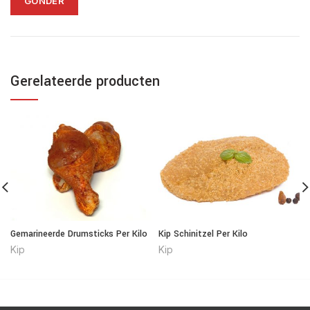
Gerelateerde producten
Gemarineerde Drumsticks Per Kilo
Kip Schinitzel Per Kilo
Kip
Kip