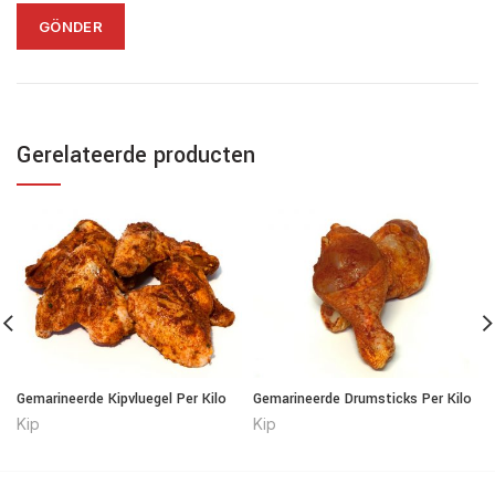
Gerelateerde producten
Gemarineerde Kipvluegel Per Kilo
Gemarineerde Drumsticks Per Kilo
Kip
Kip