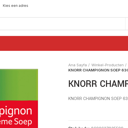
Kies een adres
Ana Sayfa
Winkel-Producten
KNORR CHAMPIGNON SOEP 63
KNORR CHAMP
KNORR CHAMPIGNON SOEP 6