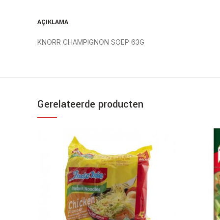
AÇIKLAMA
KNORR CHAMPIGNON SOEP 63G
Gerelateerde producten