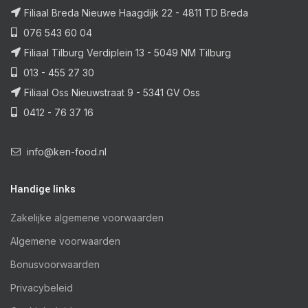
Filiaal Breda Nieuwe Haagdijk 22 - 4811 TD Breda
076 543 60 04
Filiaal Tilburg Verdiplein 13 - 5049 NM Tilburg
013 - 455 27 30
Filiaal Oss Nieuwstraat 9 - 5341 GV Oss
0412 - 76 37 16
info@ken-food.nl
Handige links
Zakelijke algemene voorwaarden
Algemene voorwaarden
Bonusvoorwaarden
Privacybeleid