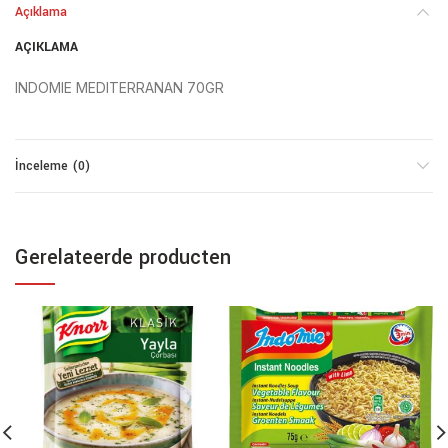
Açıklama
AÇIKLAMA
INDOMIE MEDITERRANAN 70GR
İnceleme (0)
Gerelateerde producten