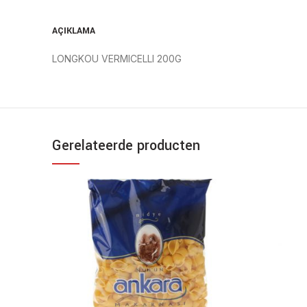
AÇIKLAMA
LONGKOU VERMICELLI 200G
Gerelateerde producten