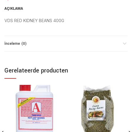
AÇIKLAMA
VDS RED KIDNEY BEANS 400G
İnceleme (0)
Gerelateerde producten