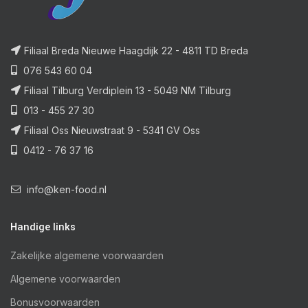
Filiaal Breda Nieuwe Haagdijk 22 - 4811 TD Breda
076 543 60 04
Filiaal Tilburg Verdiplein 13 - 5049 NM Tilburg
013 - 455 27 30
Filiaal Oss Nieuwstraat 9 - 5341 GV Oss
0412 - 76 37 16
info@ken-food.nl
Handige links
Zakelijke algemene voorwaarden
Algemene voorwaarden
Bonusvoorwaarden