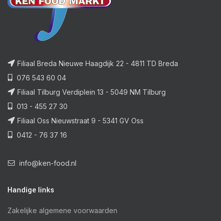
Filiaal Breda Nieuwe Haagdijk 22 - 4811 TD Breda
076 543 60 04
Filiaal Tilburg Verdiplein 13 - 5049 NM Tilburg
013 - 455 27 30
Filiaal Oss Nieuwstraat 9 - 5341 GV Oss
0412 - 76 37 16
info@ken-food.nl
Handige links
Zakelijke algemene voorwaarden