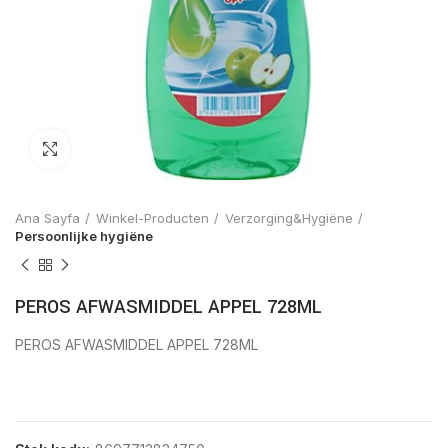
Click to enlarge
Ana Sayfa
Winkel-Producten
Verzorging&Hygiëne
Persoonlijke hygiëne
PEROS AFWASMIDDEL APPEL 728ML
PEROS AFWASMIDDEL APPEL 728ML