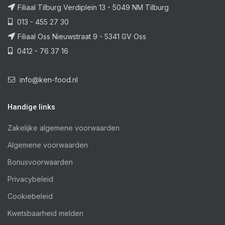
Filiaal Tilburg Verdiplein 13 - 5049 NM Tilburg
013 - 455 27 30
Filiaal Oss Nieuwstraat 9 - 5341 GV Oss
0412 - 76 37 16
info@ken-food.nl
Handige links
Zakelijke algemene voorwaarden
Algemene voorwaarden
Bonusvoorwaarden
Privacybeleid
Cookiebeleid
Kwetsbaarheid melden