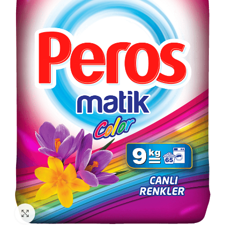
Click to enlarge