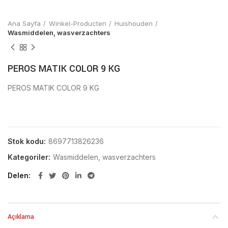
Ana Sayfa
Winkel-Producten
Huishouden
Wasmiddelen, wasverzachters
PEROS MATIK COLOR 9 KG
PEROS MATIK COLOR 9 KG
Stok kodu:
8697713826236
Kategoriler:
Wasmiddelen, wasverzachters
Delen
Açıklama