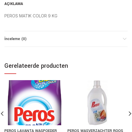
AÇIKLAMA
PEROS MATIK COLOR 9 KG
İnceleme (0)
Gerelateerde producten
PEROS LAVANTA WASPOEDER
PEROS WASVERZACHTER ROOS