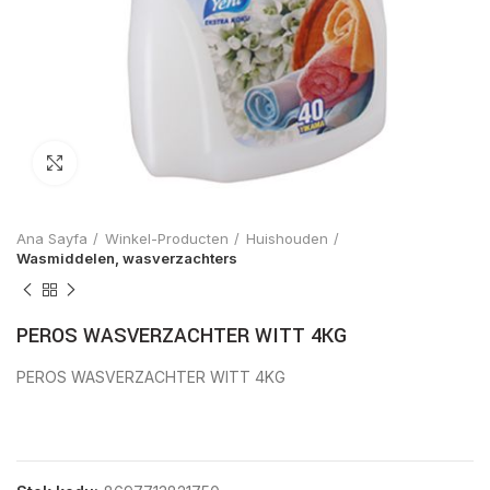
Click to enlarge
Ana Sayfa
Winkel-Producten
Huishouden
Wasmiddelen, wasverzachters
PEROS WASVERZACHTER WITT 4KG
PEROS WASVERZACHTER WITT 4KG