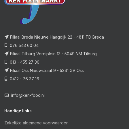
Filiaal Breda Nieuwe Haagdijk 22 - 4811 TD Breda
076 543 60 04
Filiaal Tilburg Verdiplein 13 - 5049 NM Tilburg
013 - 455 27 30
Filiaal Oss Nieuwstraat 9 - 5341 GV Oss
0412 - 76 37 16
info@ken-food.nl
Handige links
Zakelijke algemene voorwaarden