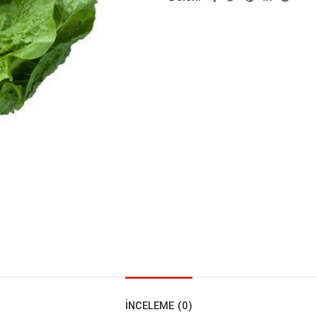
İNCELEME (0)