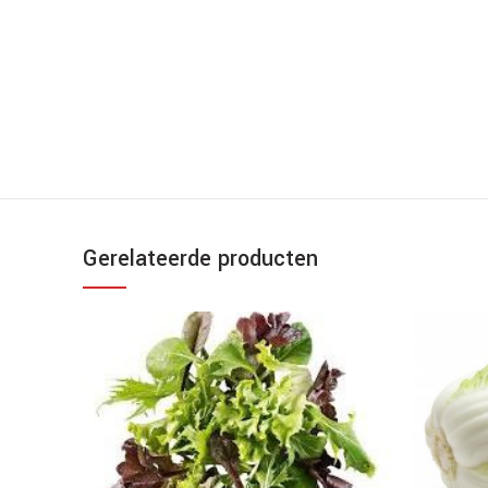
Gerelateerde producten