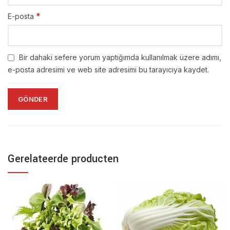
*
E-posta
Bir dahaki sefere yorum yaptığımda kullanılmak üzere adımı,
e-posta adresimi ve web site adresimi bu tarayıcıya kaydet.
Gerelateerde producten