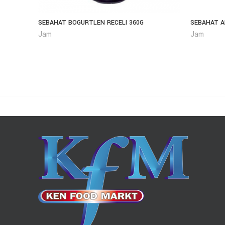
SEBAHAT BOGURTLEN RECELI 360G
SEBAHAT A
Jam
Jam