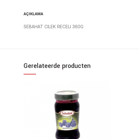
AÇIKLAMA
SEBAHAT CILEK RECELI 360G
Gerelateerde producten