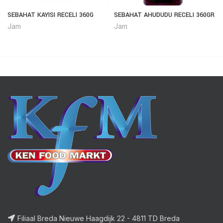
SEBAHAT KAYISI RECELI 360G
SEBAHAT AHUDUDU RECELI 360GR
Jam
Jam
Filiaal Breda Nieuwe Haagdijk 22 - 4811 TD Breda