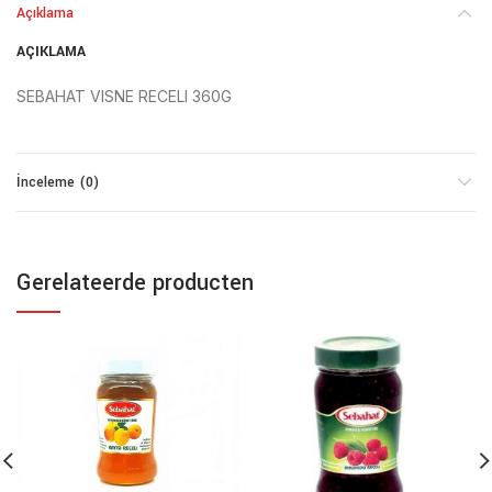
Açıklama
AÇIKLAMA
SEBAHAT VISNE RECELI 360G
İnceleme (0)
Gerelateerde producten