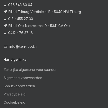
076 543 60 04
Filiaal Tilburg Verdiplein 13 - 5049 NM Tilburg
013 - 455 27 30
Filiaal Oss Nieuwstraat 9 - 5341 GV Oss
0412 - 76 37 16
info@ken-food.nl
Handige links
Zakelijke algemene voorwaarden
Algemene voorwaarden
Bonusvoorwaarden
Privacybeleid
Cookiebeleid