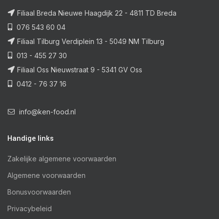
Filiaal Breda Nieuwe Haagdijk 22 - 4811 TD Breda
076 543 60 04
Filiaal Tilburg Verdiplein 13 - 5049 NM Tilburg
013 - 455 27 30
Filiaal Oss Nieuwstraat 9 - 5341 GV Oss
0412 - 76 37 16
info@ken-food.nl
Handige links
Zakelijke algemene voorwaarden
Algemene voorwaarden
Bonusvoorwaarden
Privacybeleid