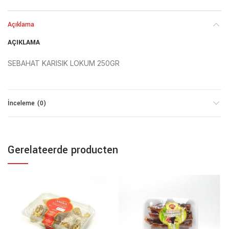
Açıklama
AÇIKLAMA
SEBAHAT KARISIK LOKUM 250GR
İnceleme (0)
Gerelateerde producten