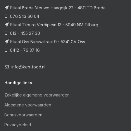
Filiaal Breda Nieuwe Haagdijk 22 - 4811 TD Breda
076 543 60 04
Filiaal Tilburg Verdiplein 13 - 5049 NM Tilburg
013 - 455 27 30
Filiaal Oss Nieuwstraat 9 - 5341 GV Oss
0412 - 76 37 16
info@ken-food.nl
Handige links
Zakelijke algemene voorwaarden
Algemene voorwaarden
Bonusvoorwaarden
Privacybeleid