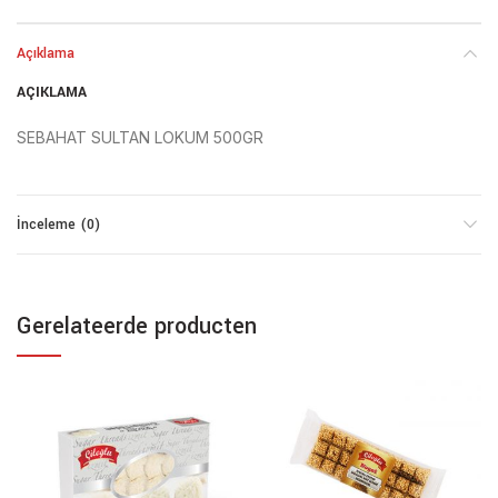
Açıklama
AÇIKLAMA
SEBAHAT SULTAN LOKUM 500GR
İnceleme (0)
Gerelateerde producten