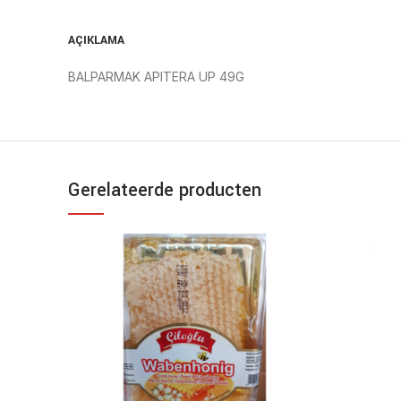
AÇIKLAMA
BALPARMAK APITERA UP 49G
Gerelateerde producten