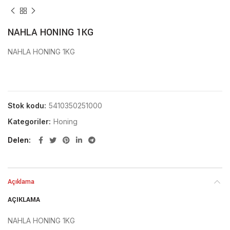
NAHLA HONING 1KG
NAHLA HONING 1KG
Stok kodu:
5410350251000
Kategoriler:
Honing
Delen
Açıklama
AÇIKLAMA
NAHLA HONING 1KG