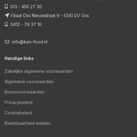
013 - 455 27 30
Filiaal Oss Nieuwstraat 9 - 5341 GV Oss
0412 - 76 37 16
info@ken-food.nl
Handige links
Zakelijke algemene voorwaarden
Algemene voorwaarden
Bonusvoorwaarden
Privacybeleid
Cookiebeleid
Kwetsbaarheid melden