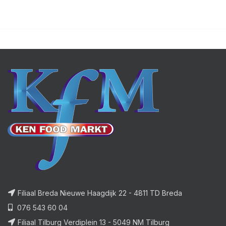
Filiaal Breda Nieuwe Haagdijk 22 - 4811 TD Breda
076 543 60 04
Filiaal Tilburg Verdiplein 13 - 5049 NM Tilburg