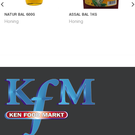
NATUR BAL 600G
ASSAL BAL 1KG
Honing
Honing