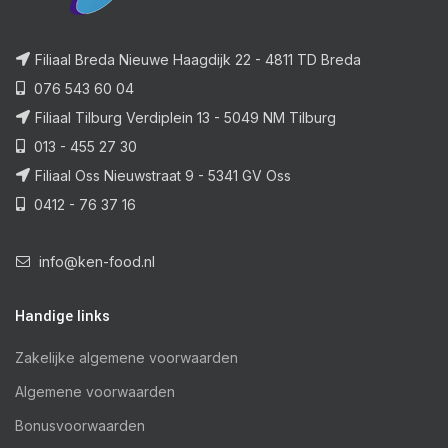
Filiaal Breda Nieuwe Haagdijk 22 - 4811 TD Breda
076 543 60 04
Filiaal Tilburg Verdiplein 13 - 5049 NM Tilburg
013 - 455 27 30
Filiaal Oss Nieuwstraat 9 - 5341 GV Oss
0412 - 76 37 16
info@ken-food.nl
Handige links
Zakelijke algemene voorwaarden
Algemene voorwaarden
Bonusvoorwaarden