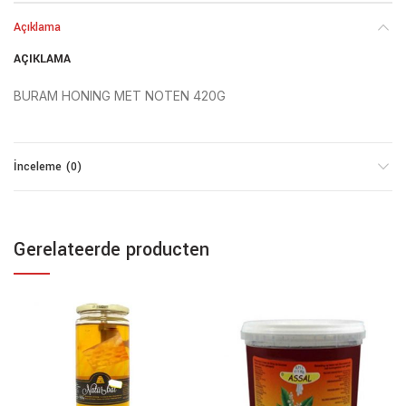
Açıklama
AÇIKLAMA
BURAM HONING MET NOTEN 420G
İnceleme (0)
Gerelateerde producten