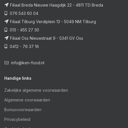
Filiaal Breda Nieuwe Haagdijk 22 - 4811 TD Breda
076 543 60 04
Filiaal Tilburg Verdiplein 13 - 5049 NM Tilburg
013 - 455 27 30
Filiaal Oss Nieuwstraat 9 - 5341 GV Oss
0412 - 76 37 16
info@ken-food.nl
Handige links
Zakelijke algemene voorwaarden
Algemene voorwaarden
Bonusvoorwaarden
Privacybeleid