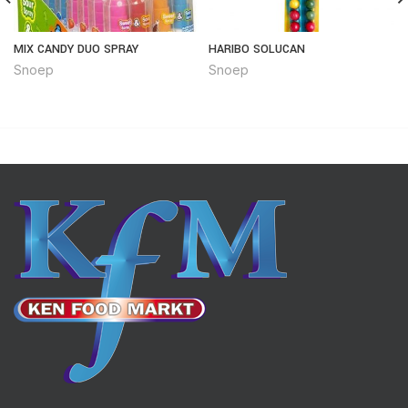
MIX CANDY DUO SPRAY
HARIBO SOLUCAN
Snoep
Snoep